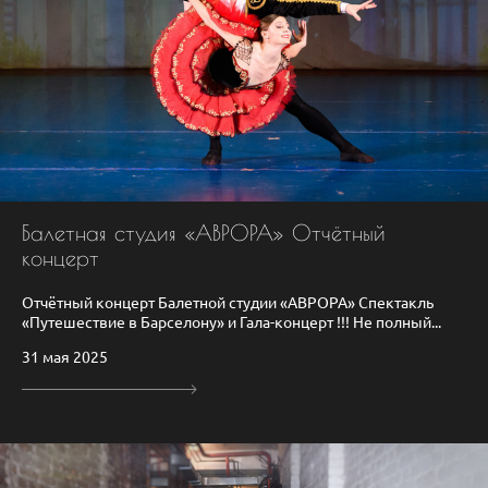
Балетная студия «АВРОРА» Отчётный
концерт
Отчётный концерт Балетной студии «АВРОРА» Спектакль
«Путешествие в Барселону» и Гала-концерт !!! Не полный...
31 мая 2025