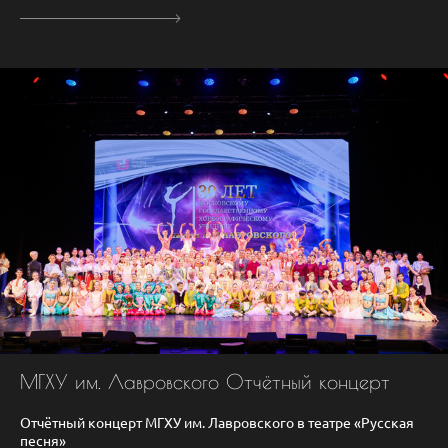
МГХУ им. Лавровского Отчётный концерт
Отчётный концерт МГХУ им. Лавровского в театре «Русская
песня»