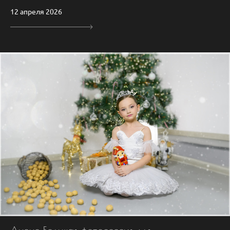
12 апреля 2026