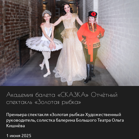
Академия балета «СКАЗКА» Отчётный
спектакль «Золотая рыбка»
Премьера спектакля «Золотая рыбка» Художественный
руководитель, солистка балерина Большого Театра Ольга
Кишнёва
1 июня 2025