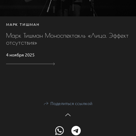
МАРК ТИШМАН
Марк Тишман Моноспектакль «Лица. Эффект
отсутствия»
4 ноября 2025
Поделиться ссылкой