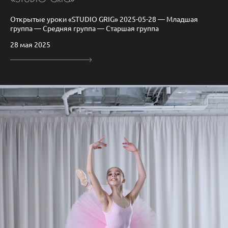
Открытые уроки «STUDIO GRIG» 2025-05-28 — Младшая
группа — Средняя группа — Старшая группа
28 мая 2025