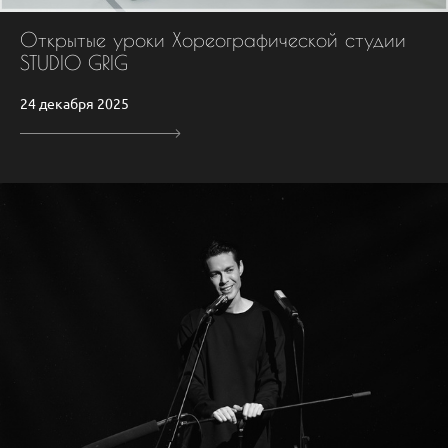
Открытые уроки Хореографической студии
STUDIO GRIG
24 декабря 2025