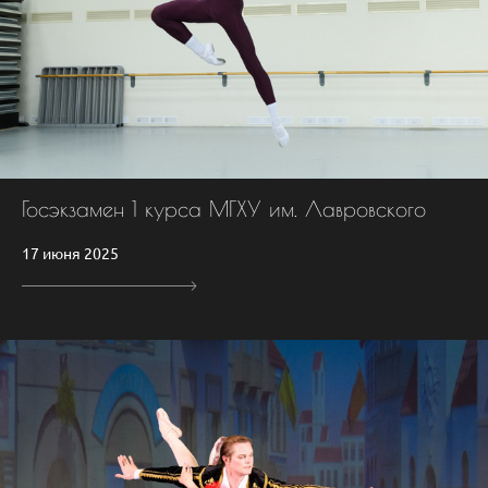
Госэкзамен 1 курса МГХУ им. Лавровского
17 июня 2025