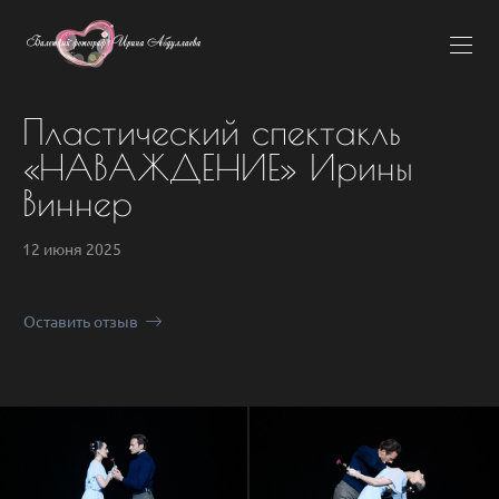
Пластический спектакль
«НАВАЖДЕНИЕ» Ирины
Виннер
12 июня 2025
Оставить отзыв