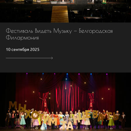
Фестиваль Видеть Музыку — Белгородская
Филармония
10 сентября 2025