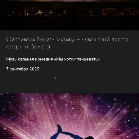
Фестиваль Видеть музыку — чувашский театр
оперы и балета
Музыкальная комедия «Мы хотим танцевать»
7 сентября 2025