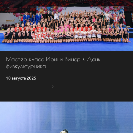
Мастер класс Ирины Винер в День
физкультурника
10 августа 2025