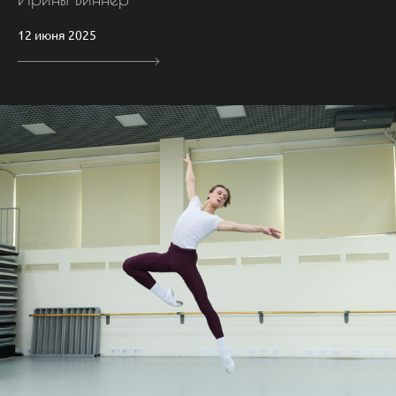
12 июня 2025