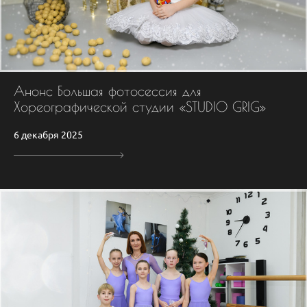
Анонс Большая фотосессия для
Хореографической студии «STUDIO GRIG»
6 декабря 2025