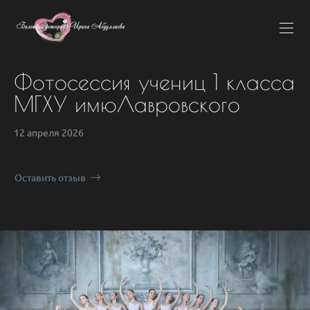
Фотосессия учениц 1 класса
МГХУ имюЛавровского
12 апреля 2026
Оставить отзыв