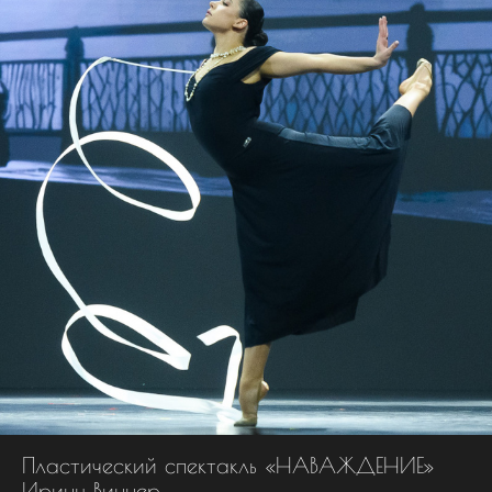
Пластический спектакль «НАВАЖДЕНИЕ»
Ирины Виннер