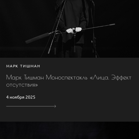
МАРК ТИШМАН
Марк Тишман Моноспектакль «Лица. Эффект
отсутствия»
4 ноября 2025