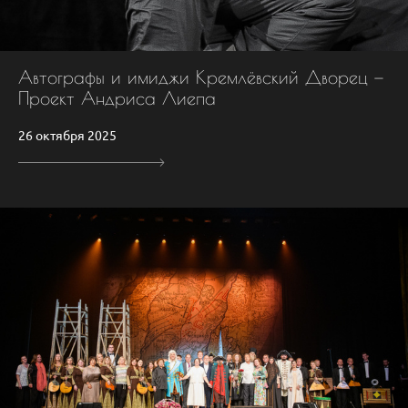
Автографы и имиджи Кремлёвский Дворец —
Проект Андриса Лиепа
26 октября 2025