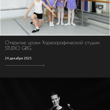
Открытые уроки Хореографической студии
STUDIO GRIG
24 декабря 2025