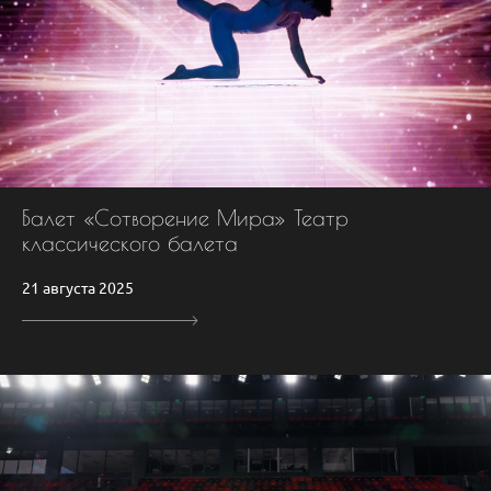
Балет «Сотворение Мира» Театр
классического балета
21 августа 2025