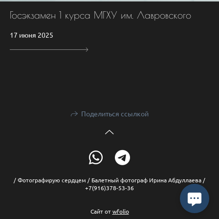
Госэкзамен 1 курса МГХУ им. Лавровского
17 июня 2025
Поделиться ссылкой
/ Фотографирую сердцем / Балетный фотограф Ирина Абдуллаева /
+7(916)378-53-36
Сайт от
wfolio