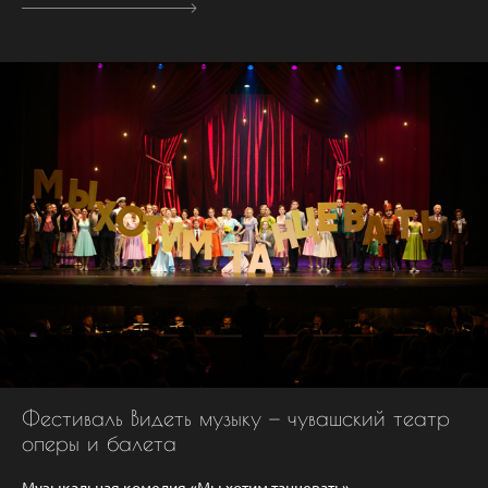
Фестиваль Видеть музыку — чувашский театр
оперы и балета
Музыкальная комедия «Мы хотим танцевать»