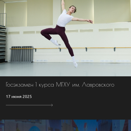
Госэкзамен 1 курса МГХУ им. Лавровского
17 июня 2025