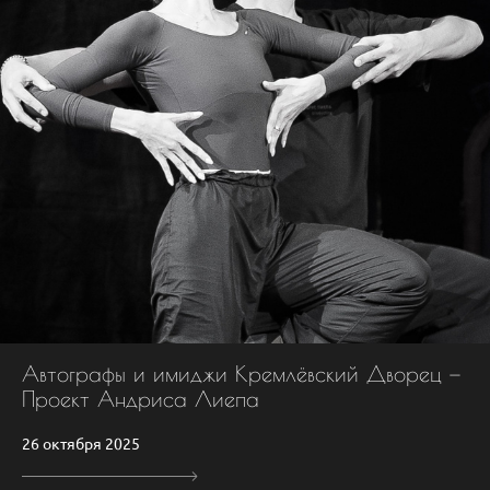
Автографы и имиджи Кремлёвский Дворец —
Проект Андриса Лиепа
26 октября 2025