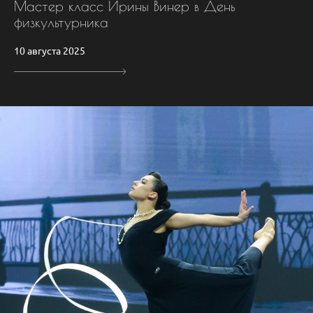
Мастер класс Ирины Винер в День
физкультурника
10 августа 2025