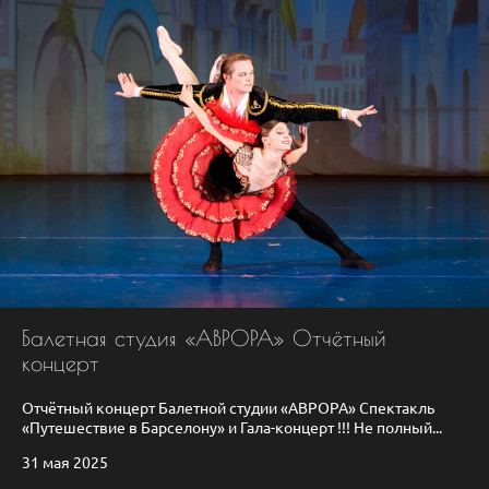
Балетная студия «АВРОРА» Отчётный
концерт
Отчётный концерт Балетной студии «АВРОРА» Спектакль
«Путешествие в Барселону» и Гала-концерт !!! Не полный...
31 мая 2025