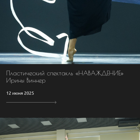
Пластический спектакль «НАВАЖДЕНИЕ»
Ирины Виннер
12 июня 2025