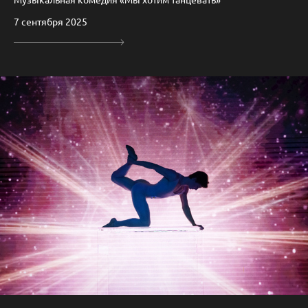
7 сентября 2025