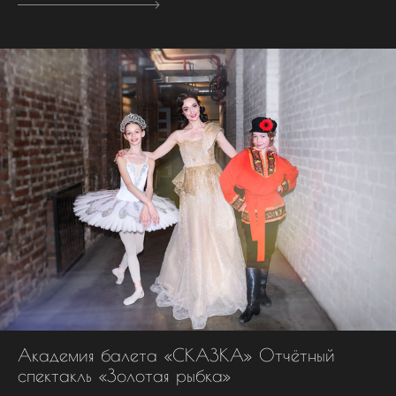
Академия балета «СКАЗКА» Отчётный
спектакль «Золотая рыбка»