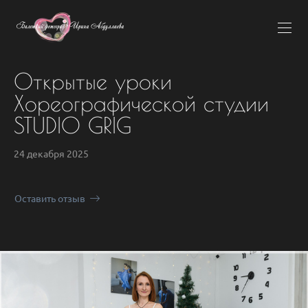
Открытые уроки
Хореографической студии
STUDIO GRIG
24 декабря 2025
Оставить отзыв