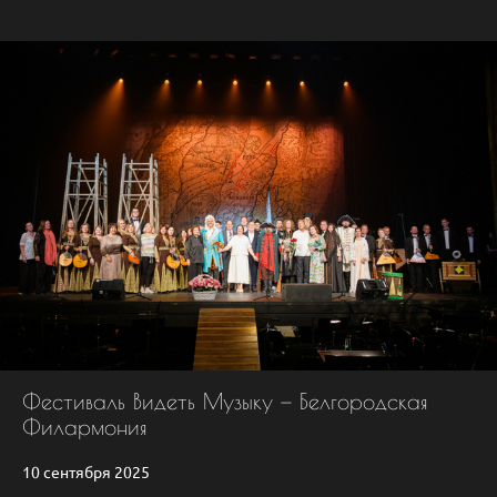
Фестиваль Видеть Музыку — Белгородская
Филармония
10 сентября 2025