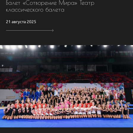
Балет «Сотворение Мира» Театр
классического балета
21 августа 2025