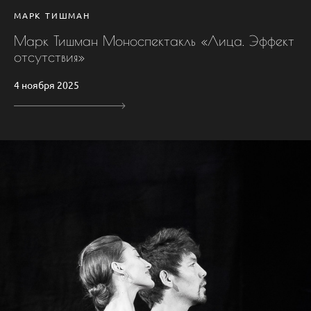
МАРК ТИШМАН
Марк Тишман Моноспектакль «Лица. Эффект
отсутствия»
4 ноября 2025