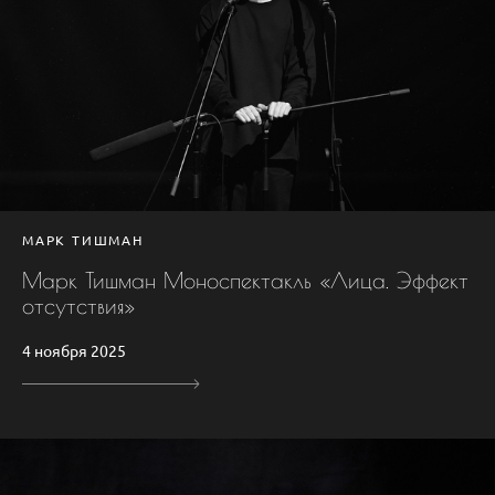
МАРК ТИШМАН
Марк Тишман Моноспектакль «Лица. Эффект
отсутствия»
4 ноября 2025