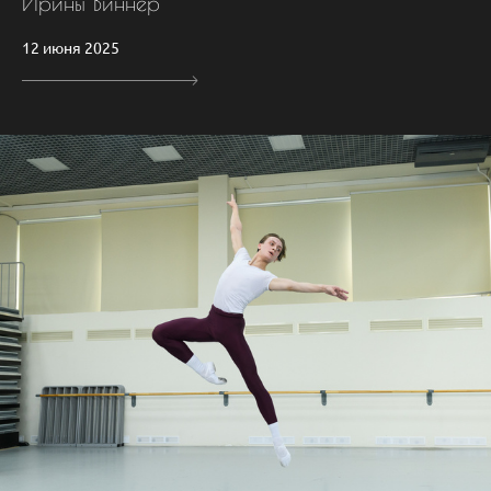
Ирины Виннер
12 июня 2025