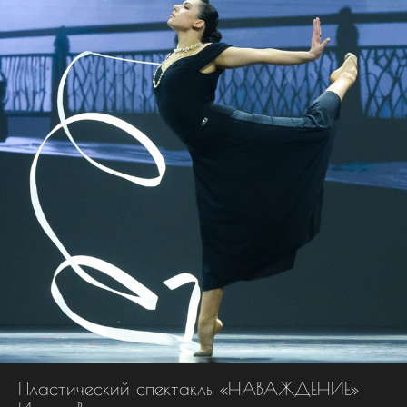
Пластический спектакль «НАВАЖДЕНИЕ»