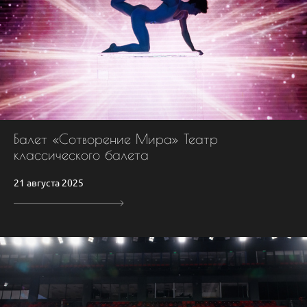
Балет «Сотворение Мира» Театр
классического балета
21 августа 2025