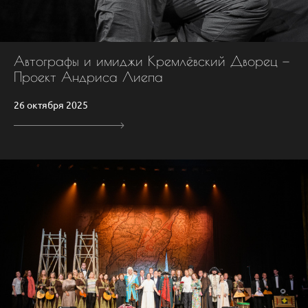
Автографы и имиджи Кремлёвский Дворец —
Проект Андриса Лиепа
26 октября 2025