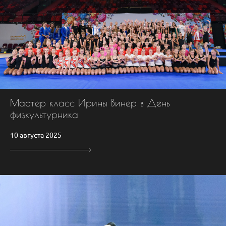
Мастер класс Ирины Винер в День
физкультурника
10 августа 2025