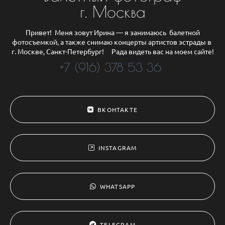
г. Москва
Привет! Меня зовут Ирина — я занимаюсь балетной
фотосъемкой, а также снимаю концерты артистов эстрады в
г. Москве, Санкт-Петербург! Рада видеть вас на моем сайте!
+7 (916) 378 53 36
ВКОНТАКТЕ
INSTAGRAM
WHATSAPP
TELEGRAM