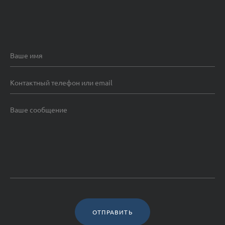
ОТПРАВИТЬ