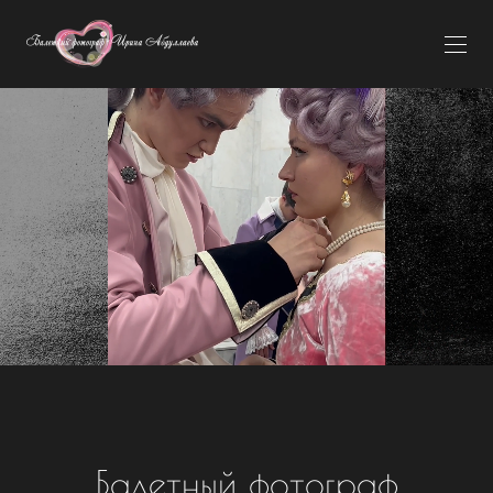
Балетный фотограф