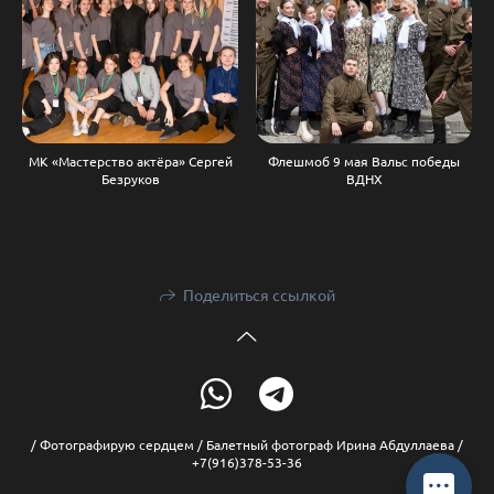
МК «Мастерство актёра» Сергей
Флешмоб 9 мая Вальс победы
Безруков
ВДНХ
Поделиться ссылкой
/ Фотографирую сердцем / Балетный фотограф Ирина Абдуллаева /
+7(916)378-53-36