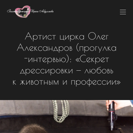
Артист цирка Олег
Александров (прогулка
-интервью): «Секрет
дрессировки — любовь
к животным и профессии»