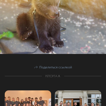
Поделиться ссылкой
РЕПОРТАЖ