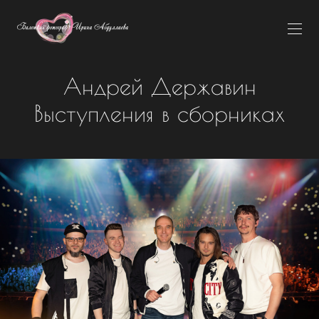
Андрей Державин
Выступления в сборниках